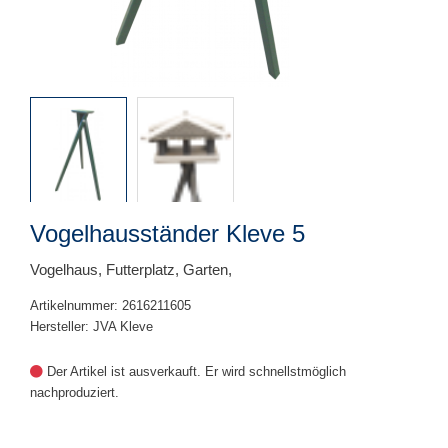
Vogelhausständer Kleve 5
Vogelhaus, Futterplatz, Garten,
Artikelnummer: 2616211605
Hersteller: JVA Kleve
Der Artikel ist ausverkauft. Er wird schnellstmöglich
nachproduziert.