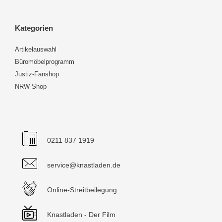
Kategorien
Artikelauswahl
Büromöbelprogramm
Justiz-Fanshop
NRW-Shop
0211 837 1919
service@knastladen.de
Online-Streitbeilegung
Knastladen - Der Film