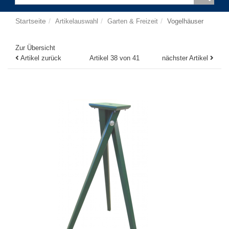
Startseite
Artikelauswahl
Garten & Freizeit
Vogelhäuser
Zur Übersicht
Artikel zurück
Artikel 38 von 41
nächster Artikel