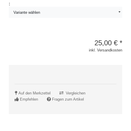
:
Variante wählen
25,00
€
*
inkl. Versandkosten
Auf den Merkzettel
Vergleichen
Empfehlen
Fragen zum Artikel