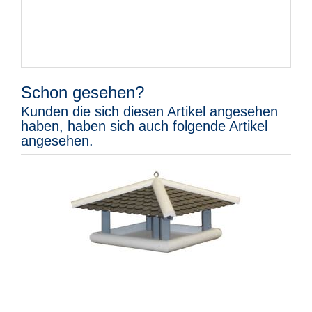
Schon gesehen?
Kunden die sich diesen Artikel angesehen
haben, haben sich auch folgende Artikel
angesehen.