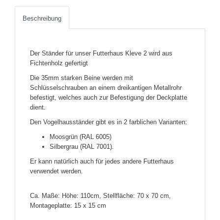
Beschreibung
Der Ständer für unser Futterhaus Kleve 2 wird aus
Fichtenholz gefertigt
Die 35mm starken Beine werden mit
Schlüsselschrauben an einem dreikantigen Metallrohr
befestigt, welches auch zur Befestigung der Deckplatte
dient.
Den Vogelhausständer gibt es in 2 farblichen Varianten:
Moosgrün (RAL 6005)
Silbergrau (RAL 7001).
Er kann natürlich auch für jedes andere Futterhaus
verwendet werden.
Ca. Maße: Höhe: 110cm, Stellfläche: 70 x 70 cm,
Montageplatte: 15 x 15 cm