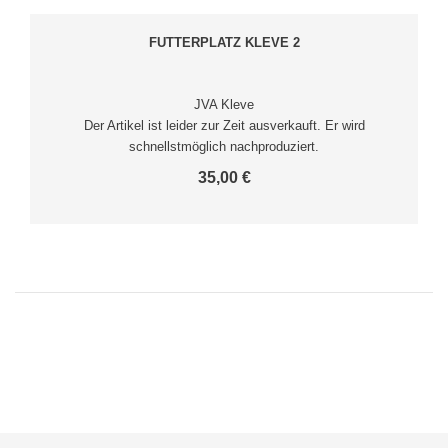
FUTTERPLATZ KLEVE 2
JVA Kleve
Der Artikel ist leider zur Zeit ausverkauft. Er wird
schnellstmöglich nachproduziert.
35,00 €