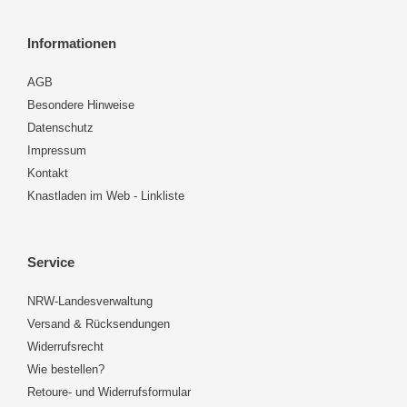
Informationen
AGB
Besondere Hinweise
Datenschutz
Impressum
Kontakt
Knastladen im Web - Linkliste
Service
NRW-Landesverwaltung
Versand & Rücksendungen
Widerrufsrecht
Wie bestellen?
Retoure- und Widerrufsformular