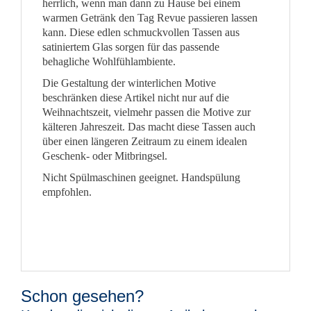
herrlich, wenn man dann zu Hause bei einem
warmen Getränk den Tag Revue passieren lassen
kann. Diese edlen schmuckvollen Tassen aus
satiniertem Glas sorgen für das passende
behagliche Wohlfühlambiente.
Die Gestaltung der winterlichen Motive
beschränken diese Artikel nicht nur auf die
Weihnachtszeit, vielmehr passen die Motive zur
kälteren Jahreszeit. Das macht diese Tassen auch
über einen längeren Zeitraum zu einem idealen
Geschenk- oder Mitbringsel.
Nicht Spülmaschinen geeignet. Handspülung
empfohlen.
Schon gesehen?