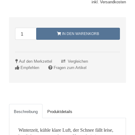
inkl. Versandkosten
IN DEN WARENKORB
Auf den Merkzettel
Vergleichen
Empfehlen
Fragen zum Artikel
Beschreibung
Produktdetails
Winterzeit, kühle klare Luft, der Schnee fällt leise,