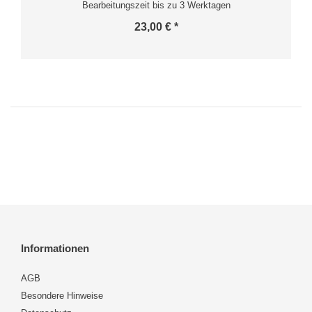
Bearbeitungszeit bis zu 3 Werktagen
23,00 € *
Informationen
AGB
Besondere Hinweise