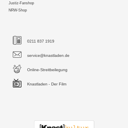
Justiz-Fanshop
NRW-Shop
0211 837 1919
service@knastladen.de
Online-Streitbeilegung
Knastladen - Der Film