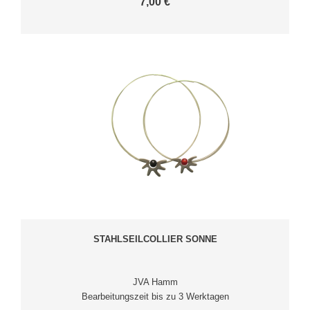
7,00 €
STAHLSEILCOLLIER SONNE
JVA Hamm
Bearbeitungszeit bis zu 3 Werktagen