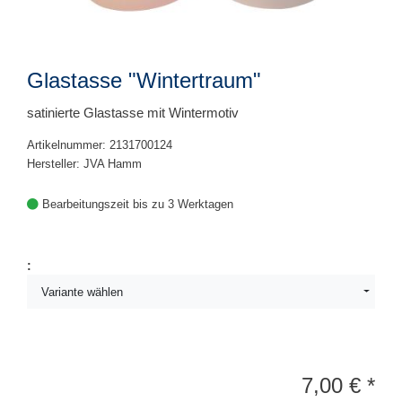
Glastasse "Wintertraum"
satinierte Glastasse mit Wintermotiv
Artikelnummer: 2131700124
Hersteller: JVA Hamm
Bearbeitungszeit bis zu 3 Werktagen
:
Variante wählen
7,00
€
*