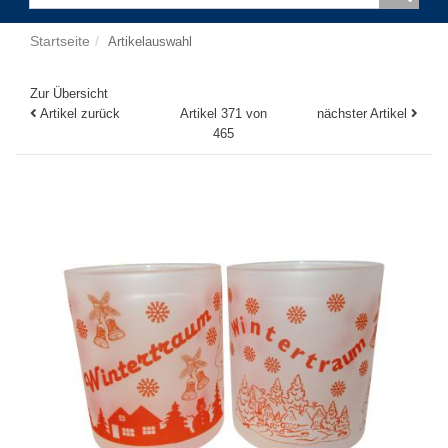
Startseite
Artikelauswahl
Zur Übersicht
Artikel zurück
Artikel 371 von
nächster Artikel
465