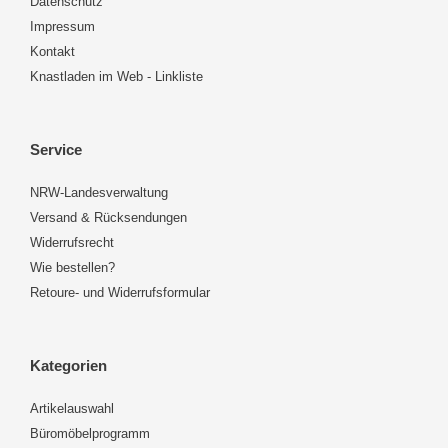
Datenschutz
Impressum
Kontakt
Knastladen im Web - Linkliste
Service
NRW-Landesverwaltung
Versand & Rücksendungen
Widerrufsrecht
Wie bestellen?
Retoure- und Widerrufsformular
Kategorien
Artikelauswahl
Büromöbelprogramm