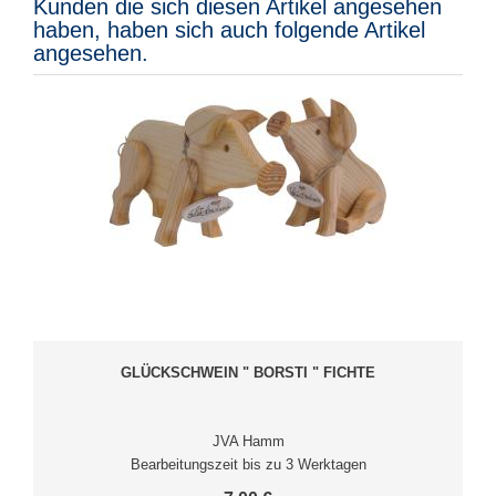
Kunden die sich diesen Artikel angesehen
haben, haben sich auch folgende Artikel
angesehen.
GLÜCKSCHWEIN " BORSTI " FICHTE
JVA Hamm
Bearbeitungszeit bis zu 3 Werktagen