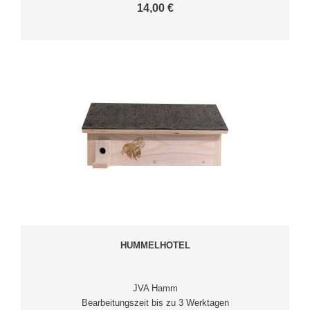
14,00 €
HUMMELHOTEL
JVA Hamm
Bearbeitungszeit bis zu 3 Werktagen