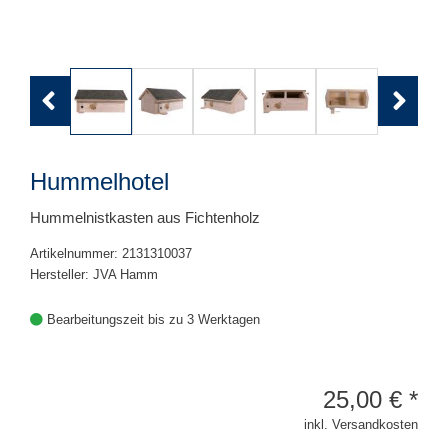
Previous
Next
Hummelhotel
Hummelnistkasten aus Fichtenholz
Artikelnummer: 2131310037
Hersteller: JVA Hamm
Bearbeitungszeit bis zu 3 Werktagen
25,00
€
*
inkl. Versandkosten