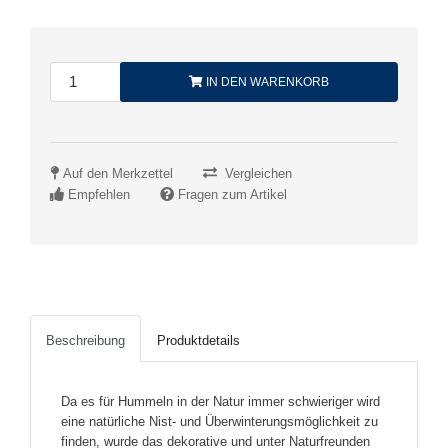
IN DEN WARENKORB
Auf den Merkzettel
Vergleichen
Empfehlen
Fragen zum Artikel
Beschreibung
Produktdetails
Da es für Hummeln in der Natur immer schwieriger wird
eine natürliche Nist- und Überwinterungsmöglichkeit zu
finden, wurde das dekorative und unter Naturfreunden