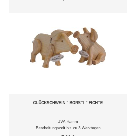
GLÜCKSCHWEIN " BORSTI " FICHTE
JVA Hamm
Bearbeitungszeit bis zu 3 Werktagen