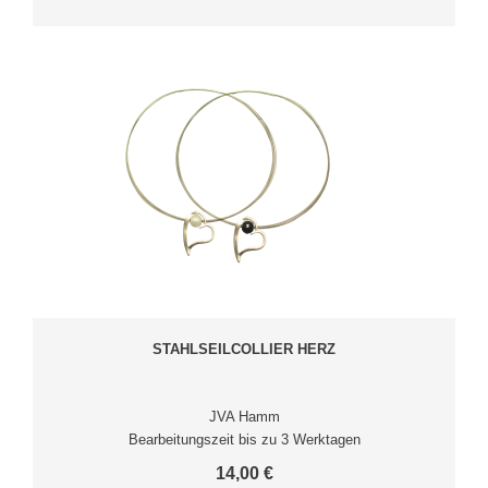
STAHLSEILCOLLIER HERZ
JVA Hamm
Bearbeitungszeit bis zu 3 Werktagen
14,00 €