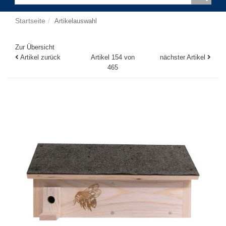
Startseite
Artikelauswahl
Zur Übersicht
Artikel zurück
Artikel 154 von
nächster Artikel
465