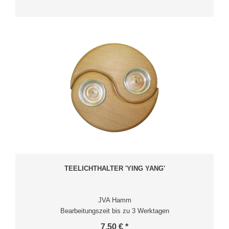
TEELICHTHALTER 'YING YANG'
JVA Hamm
Bearbeitungszeit bis zu 3 Werktagen
7,50 € *