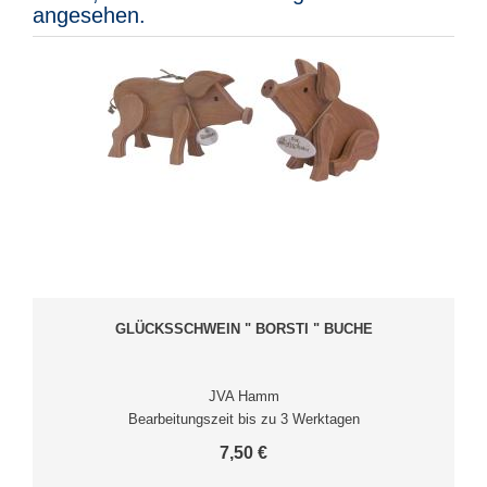
angesehen.
GLÜCKSSCHWEIN " BORSTI " BUCHE
JVA Hamm
Bearbeitungszeit bis zu 3 Werktagen
7,50 €