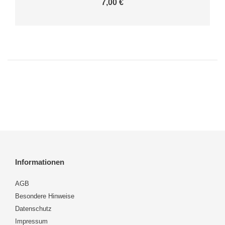
7,00 €
Informationen
AGB
Besondere Hinweise
Datenschutz
Impressum