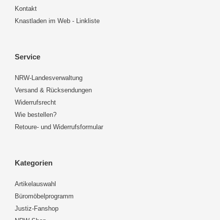
Kontakt
Knastladen im Web - Linkliste
Service
NRW-Landesverwaltung
Versand & Rücksendungen
Widerrufsrecht
Wie bestellen?
Retoure- und Widerrufsformular
Kategorien
Artikelauswahl
Büromöbelprogramm
Justiz-Fanshop