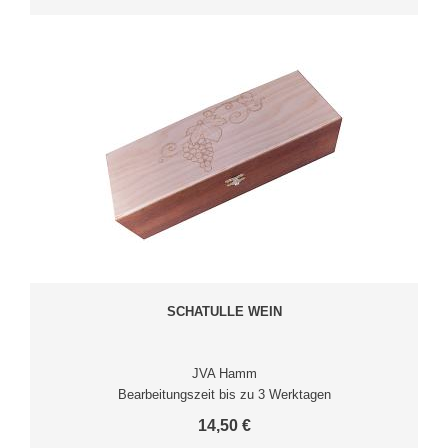
SCHATULLE WEIN
JVA Hamm
Bearbeitungszeit bis zu 3 Werktagen
14,50 €