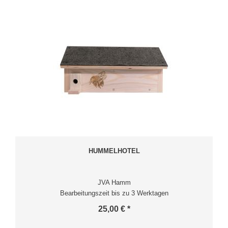
HUMMELHOTEL
JVA Hamm
Bearbeitungszeit bis zu 3 Werktagen
25,00 € *