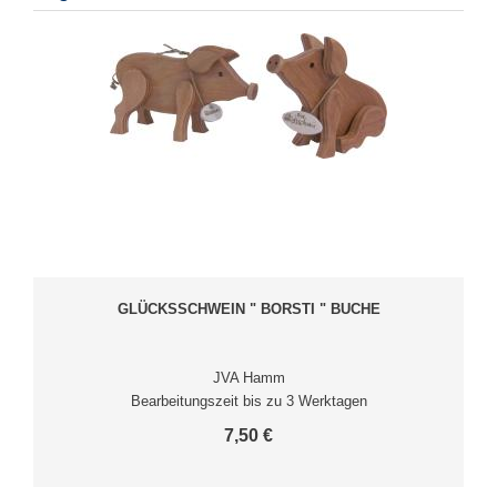
GLÜCKSSCHWEIN " BORSTI " BUCHE
JVA Hamm
Bearbeitungszeit bis zu 3 Werktagen
7,50 €