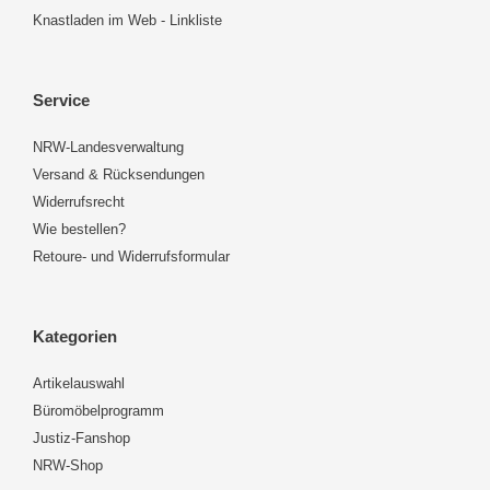
Knastladen im Web - Linkliste
Service
NRW-Landesverwaltung
Versand & Rücksendungen
Widerrufsrecht
Wie bestellen?
Retoure- und Widerrufsformular
Kategorien
Artikelauswahl
Büromöbelprogramm
Justiz-Fanshop
NRW-Shop