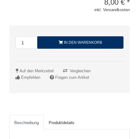
8,00
€
*
inkl. Versandkosten
IN DEN WARENKORB
Auf den Merkzettel
Vergleichen
Empfehlen
Fragen zum Artikel
Beschreibung
Produktdetails