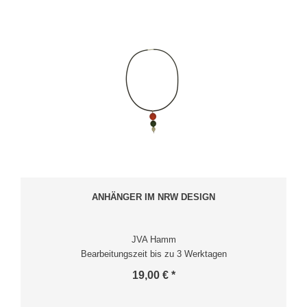
ANHÄNGER IM NRW DESIGN
JVA Hamm
Bearbeitungszeit bis zu 3 Werktagen
19,00 € *