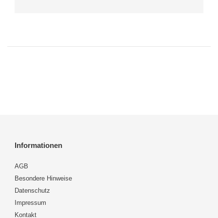
Informationen
AGB
Besondere Hinweise
Datenschutz
Impressum
Kontakt