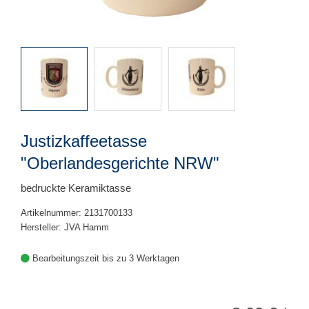
Justizkaffeetasse
"Oberlandesgerichte NRW"
bedruckte Keramiktasse
Artikelnummer: 2131700133
Hersteller: JVA Hamm
Bearbeitungszeit bis zu 3 Werktagen