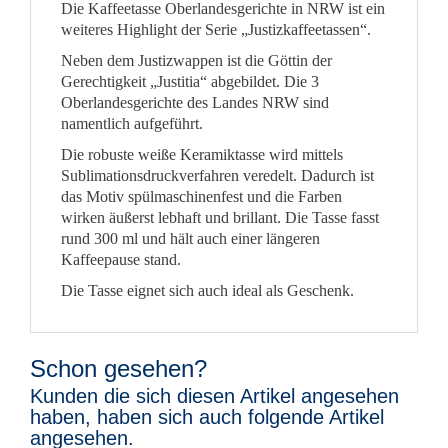
Die Kaffeetasse Oberlandesgerichte in NRW ist ein
weiteres Highlight der Serie „Justizkaffeetassen“.
Neben dem Justizwappen ist die Göttin der
Gerechtigkeit „Justitia“ abgebildet. Die 3
Oberlandesgerichte des Landes NRW sind
namentlich aufgeführt.
Die robuste weiße Keramiktasse wird mittels
Sublimationsdruckverfahren veredelt. Dadurch ist
das Motiv spülmaschinenfest und die Farben
wirken äußerst lebhaft und brillant. Die Tasse fasst
rund 300 ml und hält auch einer längeren
Kaffeepause stand.
Die Tasse eignet sich auch ideal als Geschenk.
Schon gesehen?
Kunden die sich diesen Artikel angesehen
haben, haben sich auch folgende Artikel
angesehen.