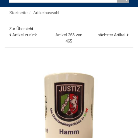
Startseite
Artikelauswahl
Zur Übersicht
Artikel zurück
Artikel 263 von
nächster Artikel
465