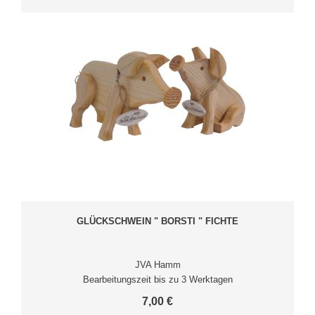
GLÜCKSCHWEIN " BORSTI " FICHTE
JVA Hamm
Bearbeitungszeit bis zu 3 Werktagen
7,00 €