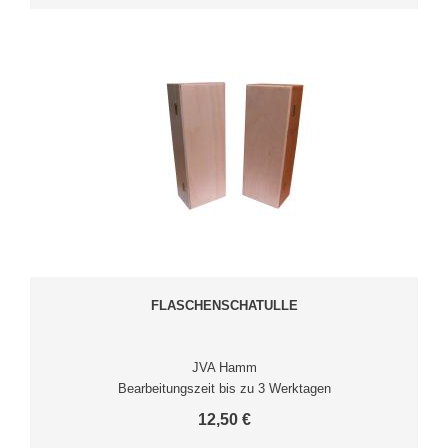
FLASCHENSCHATULLE
JVA Hamm
Bearbeitungszeit bis zu 3 Werktagen
12,50 €