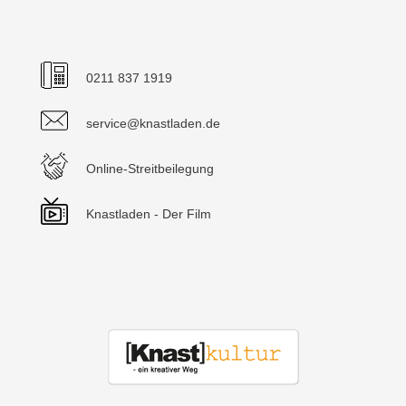
0211 837 1919
service@knastladen.de
Online-Streitbeilegung
Knastladen - Der Film