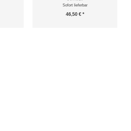
Sofort lieferbar
46,50 € *