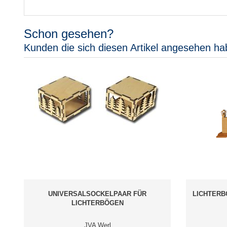
Schon gesehen?
Kunden die sich diesen Artikel angesehen ha
UNIVERSALSOCKELPAAR FÜR
LICHTERB
LICHTERBÖGEN
JVA Werl