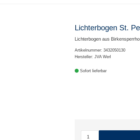
Lichterbogen St. Pe
Lichterbogen aus Birkensperrho
Artikelnummer: 3432050130
Hersteller: JVA Werl
Sofort lieferbar