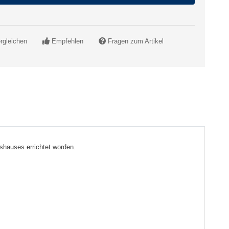
rgleichen
Empfehlen
Fragen zum Artikel
eshauses errichtet worden.