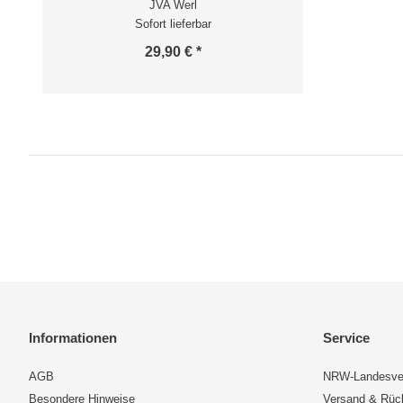
JVA Werl
Sofort lieferbar
29,90 € *
Informationen
Service
AGB
NRW-Landesve
Besondere Hinweise
Versand & Rü