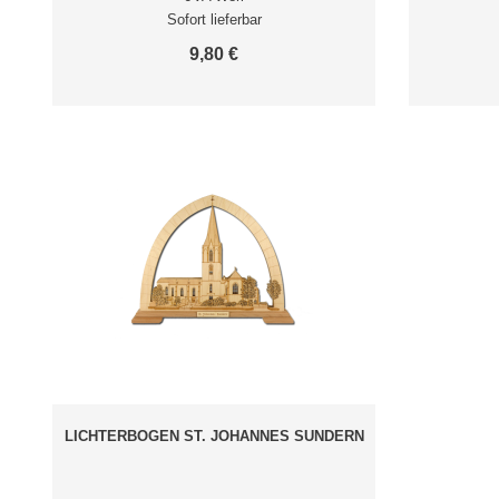
Sofort lieferbar
9,80 €
LICHTERBOGEN ST. JOHANNES SUNDERN