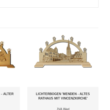
- ALTER
LICHTERBOGEN 'MENDEN - ALTES
RATHAUS MIT VINCENZKIRCHE'
JVA Werl