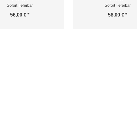
Sofort lieferbar
Sofort lieferbar
56,00 € *
58,00 € *