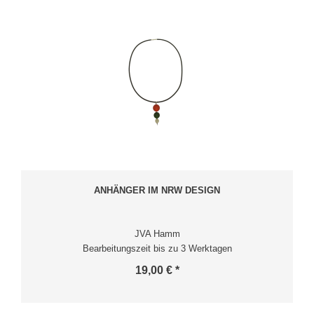
ANHÄNGER IM NRW DESIGN
JVA Hamm
Bearbeitungszeit bis zu 3 Werktagen
19,00 € *