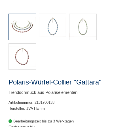
Polaris-Würfel-Collier "Gattara"
Trendschmuck aus Polariselementen
Artikelnummer: 2131700138
Hersteller: JVA Hamm
Bearbeitungszeit bis zu 3 Werktagen