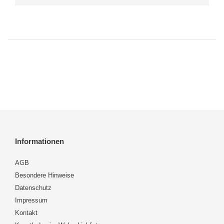
Informationen
AGB
Besondere Hinweise
Datenschutz
Impressum
Kontakt