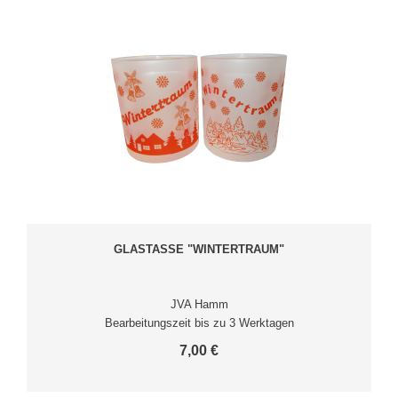
GLASTASSE "WINTERTRAUM"
JVA Hamm
Bearbeitungszeit bis zu 3 Werktagen
7,00 €