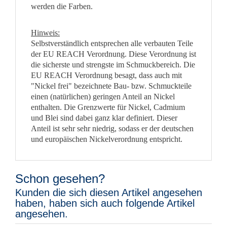
werden die Farben.
Hinweis:
Selbstverständlich entsprechen alle verbauten Teile
der EU REACH Verordnung. Diese Verordnung ist
die sicherste und strengste im Schmuckbereich. Die
EU REACH Verordnung besagt, dass auch mit
"Nickel frei" bezeichnete Bau- bzw. Schmuckteile
einen (natürlichen) geringen Anteil an Nickel
enthalten. Die Grenzwerte für Nickel, Cadmium
und Blei sind dabei ganz klar definiert. Dieser
Anteil ist sehr sehr niedrig, sodass er der deutschen
und europäischen Nickelverordnung entspricht.
Schon gesehen?
Kunden die sich diesen Artikel angesehen
haben, haben sich auch folgende Artikel
angesehen.