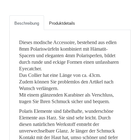
Beschreibung
Produktdetails
Dieses modische Accessoire, bestehend aus edlen
8mm Polariswürfeln kombiniert mit Hämatit-
Spacern und eleganten 4mm Polarisperlen, bildet
durch runde und eckige Formen einen unfassbaren
Eyecatcher.
Das Collier hat eine Länge von ca. 43cm.
Zudem können Sie problemlos den Artikel nach
Wunsch verlängern.
Mit einem glänzenden Karabiner als Verschluss,
tragen Sie Ihren Schmuck sicher und bequem.
Polaris Elemente sind fabelhafte, wunderschöne
Elemente aus Harz. Sie sind sehr leicht. Durch
diesen natürlichen Werkstoff entsteht der
unverwechselbare Glanz. Je länger der Schmuck
Kontakt mit der Haut hat, umso schöner und tiefer