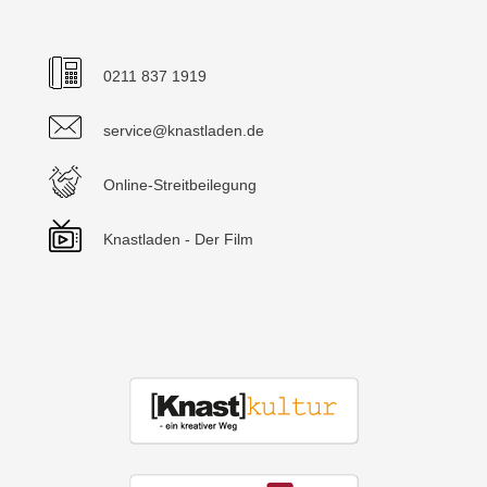
0211 837 1919
service@knastladen.de
Online-Streitbeilegung
Knastladen - Der Film