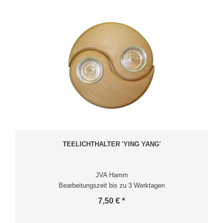
TEELICHTHALTER 'YING YANG'
JVA Hamm
Bearbeitungszeit bis zu 3 Werktagen
7,50 € *