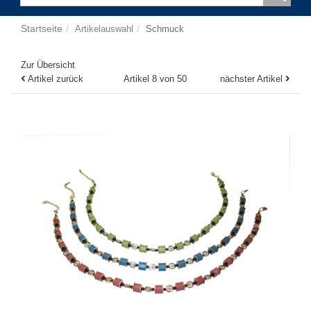
Startseite
Artikelauswahl
Schmuck
Zur Übersicht
Artikel zurück
Artikel 8 von 50
nächster Artikel