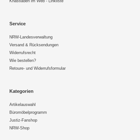
Knastladen im Web - Linkliste
Service
NRW-Landesverwaltung
Versand & Rücksendungen
Widerrufsrecht
Wie bestellen?
Retoure- und Widerrufsformular
Kategorien
Artikelauswahl
Büromöbelprogramm
Justiz-Fanshop
NRW-Shop