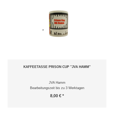
KAFFEETASSE PRISON CUP "JVA HAMM"
JVA Hamm
Bearbeitungszeit bis zu 3 Werktagen
8,00 € *