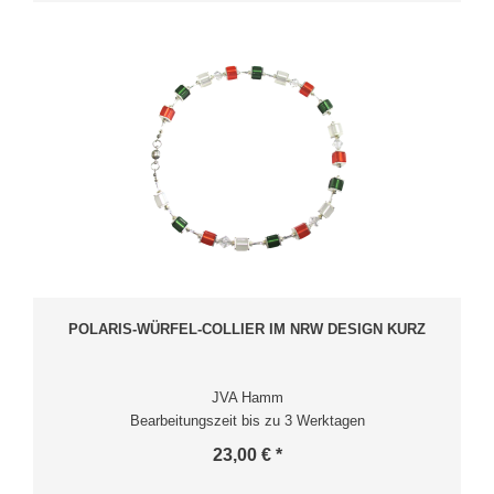
POLARIS-WÜRFEL-COLLIER IM NRW DESIGN KURZ
JVA Hamm
Bearbeitungszeit bis zu 3 Werktagen
23,00 € *