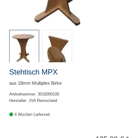
Stehtisch MPX
aus 18mm Multiplex Birke
Artikelnummer: 3016000100
Hersteller: JVA Remscheid
4 Wochen Lieferzeit