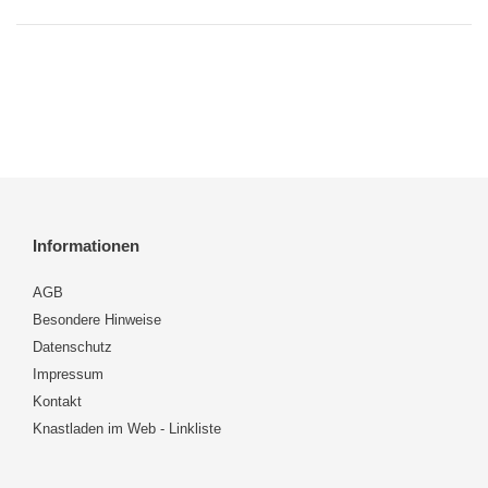
Informationen
AGB
Besondere Hinweise
Datenschutz
Impressum
Kontakt
Knastladen im Web - Linkliste