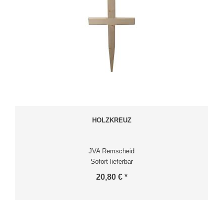
HOLZKREUZ
JVA Remscheid
Sofort lieferbar
20,80 € *