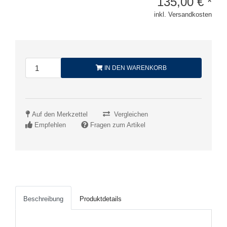
135,00
€
*
inkl. Versandkosten
IN DEN WARENKORB
Auf den Merkzettel
Vergleichen
Empfehlen
Fragen zum Artikel
Beschreibung
Produktdetails