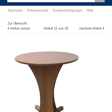
Startseite
Artikelauswahl
Sonderanfertigungen
Holz
Zur Übersicht
Artikel zurück
Artikel 11 von 18
nächster Artikel