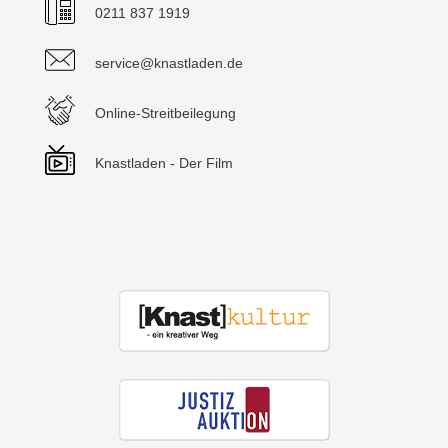
0211 837 1919
service@knastladen.de
Online-Streitbeilegung
Knastladen - Der Film