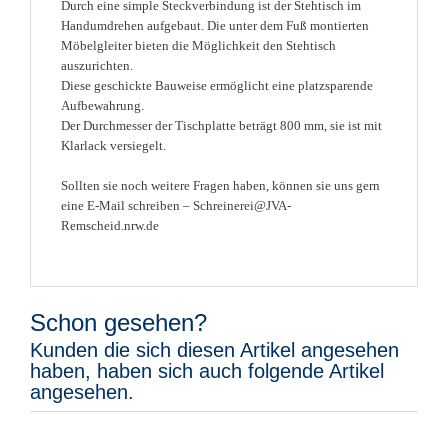
Durch eine simple Steckverbindung ist der Stehtisch im
Handumdrehen aufgebaut. Die unter dem Fuß montierten
Möbelgleiter bieten die Möglichkeit den Stehtisch
auszurichten.
Diese geschickte Bauweise ermöglicht eine platzsparende
Aufbewahrung.
Der Durchmesser der Tischplatte beträgt 800 mm, sie ist mit
Klarlack versiegelt.
Sollten sie noch weitere Fragen haben, können sie uns gern
eine E-Mail schreiben – Schreinerei@JVA-
Remscheid.nrw.de
Schon gesehen?
Kunden die sich diesen Artikel angesehen
haben, haben sich auch folgende Artikel
angesehen.