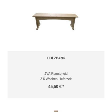
HOLZBANK
JVA Remscheid
2-6 Wochen Lieferzeit
45,50 € *