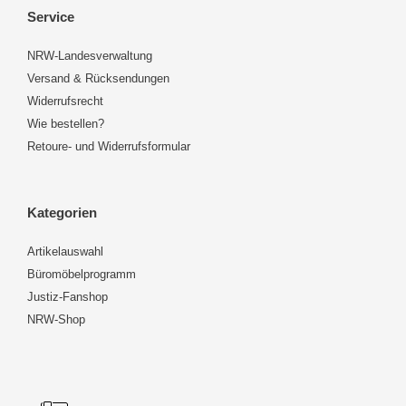
Service
NRW-Landesverwaltung
Versand & Rücksendungen
Widerrufsrecht
Wie bestellen?
Retoure- und Widerrufsformular
Kategorien
Artikelauswahl
Büromöbelprogramm
Justiz-Fanshop
NRW-Shop