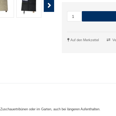
Next
Auf den Merkzettel
Ve
 Zuschauertribünen oder im Garten, auch bei längeren Aufenthalten.