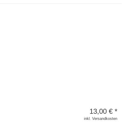
13,00
€
*
inkl. Versandkosten