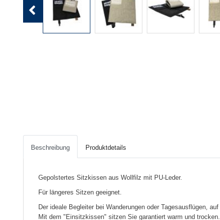
Previous
Beschreibung
Produktdetails
Gepolstertes Sitzkissen aus Wollfilz mit PU-Leder.
Für längeres Sitzen geeignet.
Der ideale Begleiter bei Wanderungen oder Tagesausflügen, auf
Mit dem "Einsitzkissen" sitzen Sie garantiert warm und trocken.