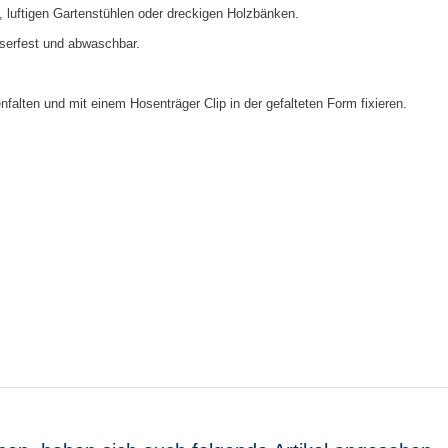
, luftigen Gartenstühlen oder dreckigen Holzbänken.
sserfest und abwaschbar.
falten und mit einem Hosenträger Clip in der gefalteten Form fixieren.