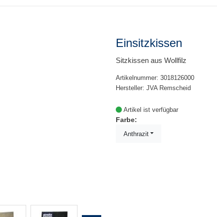
Einsitzkissen
Sitzkissen aus Wollfilz
Artikelnummer: 3018126000
Hersteller: JVA Remscheid
Artikel ist verfügbar
Farbe:
Anthrazit