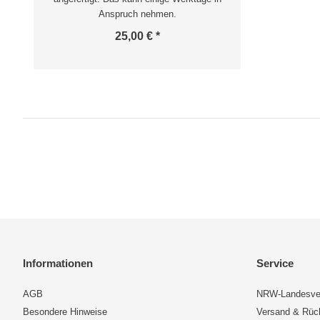
Anspruch nehmen.
25,00 € *
Informationen
Service
AGB
NRW-Landesve
Besondere Hinweise
Versand & Rü