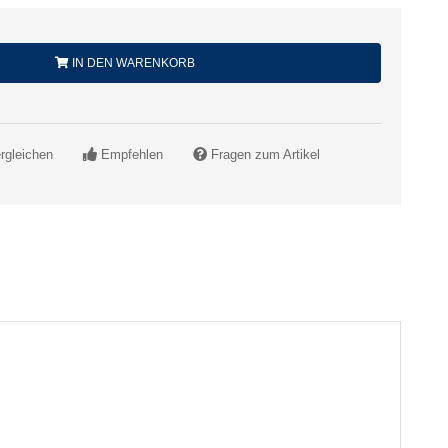
IN DEN WARENKORB
rgleichen
Empfehlen
Fragen zum Artikel