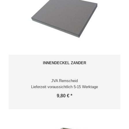
INNENDECKEL ZANDER
JVA Remscheid
Lieferzeit voraussichtlich 5-15 Werktage
9,80 € *