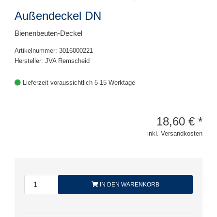
Außendeckel DN
Bienenbeuten-Deckel
Artikelnummer: 3016000221
Hersteller: JVA Remscheid
Lieferzeit voraussichtlich 5-15 Werktage
18,60
€
*
inkl. Versandkosten
IN DEN WARENKORB