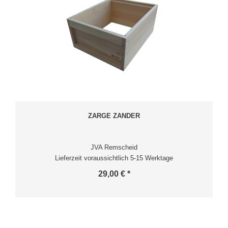
ZARGE ZANDER
JVA Remscheid
Lieferzeit voraussichtlich 5-15 Werktage
29,00 € *