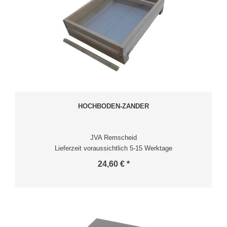
HOCHBODEN-ZANDER
JVA Remscheid
Lieferzeit voraussichtlich 5-15 Werktage
24,60 € *