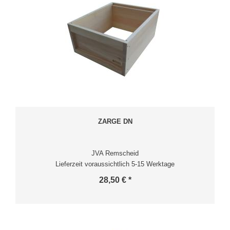
ZARGE DN
JVA Remscheid
Lieferzeit voraussichtlich 5-15 Werktage
28,50 € *