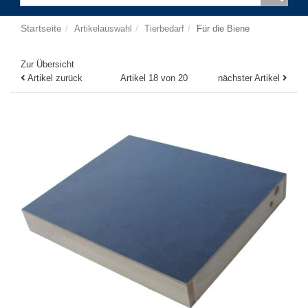
Startseite
Artikelauswahl
Tierbedarf
Für die Biene
Zur Übersicht
Artikel zurück
Artikel 18 von 20
nächster Artikel