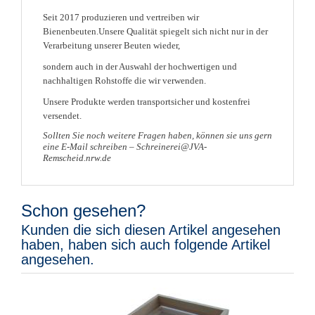
Seit 2017 produzieren und vertreiben wir
Bienenbeuten.Unsere Qualität spiegelt sich nicht nur in der
Verarbeitung unserer Beuten wieder,
sondern auch in der Auswahl der hochwertigen und
nachhaltigen Rohstoffe die wir verwenden.
Unsere Produkte werden transportsicher und kostenfrei
versendet.
Sollten Sie noch weitere Fragen haben, können sie uns gern
eine E-Mail schreiben – Schreinerei@JVA-
Remscheid.nrw.de
Schon gesehen?
Kunden die sich diesen Artikel angesehen
haben, haben sich auch folgende Artikel
angesehen.