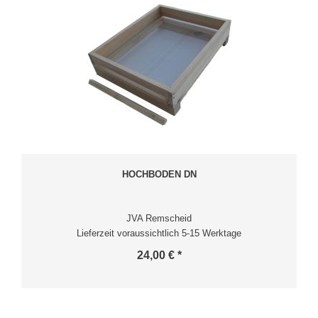
HOCHBODEN DN
JVA Remscheid
Lieferzeit voraussichtlich 5-15 Werktage
24,00 € *