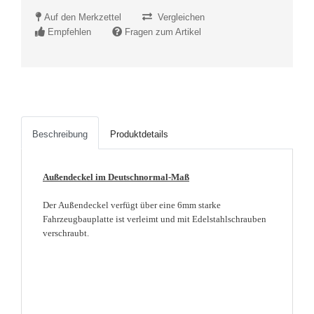
Auf den Merkzettel
Vergleichen
Empfehlen
Fragen zum Artikel
Beschreibung
Produktdetails
Außendeckel im Deutschnormal-Maß
Der
Außendeckel verfügt über eine 6mm starke
Fahrzeugbauplatte ist verleimt und mit Edelstahlschrauben
verschraubt.