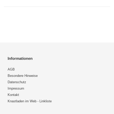
Informationen
AGB
Besondere Hinweise
Datenschutz
Impressum
Kontakt
Knastladen im Web - Linkliste