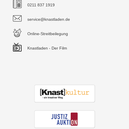
0211 837 1919
service@knastladen.de
Online-Streitbeilegung
Knastladen - Der Film