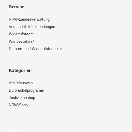
Service
NRW-Landesverwaltung
Versand & Rücksendungen
Widerrufsrecht
Wie bestellen?
Retoure- und Widerrufsformular
Kategorien
Artikelauswahl
Büromöbelprogramm
Justiz-Fanshop
NRW-Shop