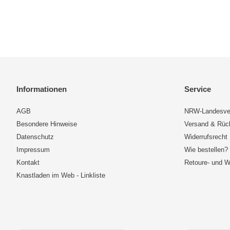
Informationen
Service
AGB
NRW-Landesve
Besondere Hinweise
Versand & Rü
Datenschutz
Widerrufsrecht
Impressum
Wie bestellen?
Kontakt
Retoure- und W
Knastladen im Web - Linkliste