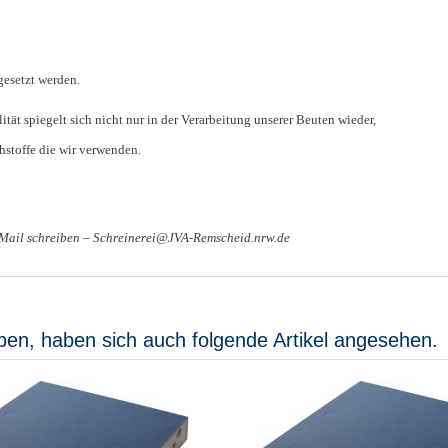
gesetzt werden.
tät spiegelt sich nicht nur in der Verarbeitung unserer Beuten wieder,
stoffe die wir verwenden.
-Mail schreiben – Schreinerei@JVA-Remscheid.nrw.de
ben, haben sich auch folgende Artikel angesehen.