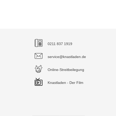
0211 837 1919
service@knastladen.de
Online-Streitbeilegung
Knastladen - Der Film