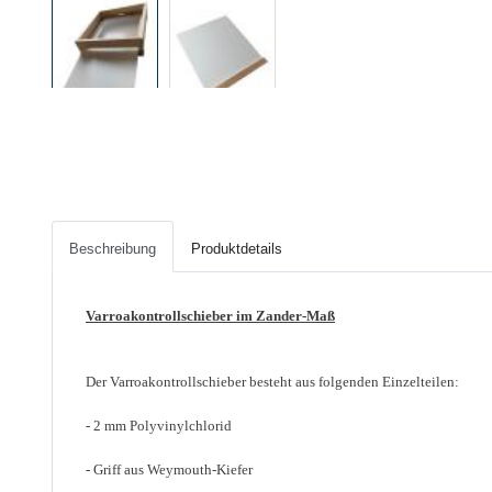
Beschreibung
Produktdetails
Varroakontrollschieber im Zander-Maß
Der Varroakontrollschieber besteht aus folgenden Einzelteilen:
- 2 mm Polyvinylchlorid
- Griff aus
Weymouth-Kiefer