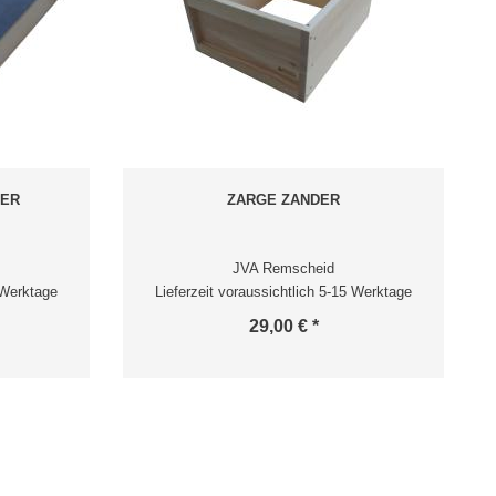
DER
ZARGE ZANDER
JVA Remscheid
 Werktage
Lieferzeit voraussichtlich 5-15 Werktage
29,00 € *