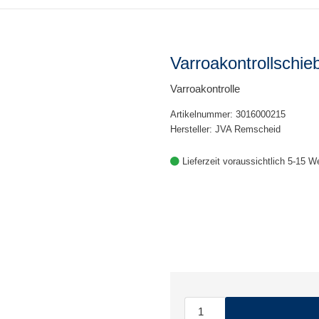
Varroakontrollschie
Varroakontrolle
Artikelnummer: 3016000215
Hersteller: JVA Remscheid
Lieferzeit voraussichtlich 5-15 W