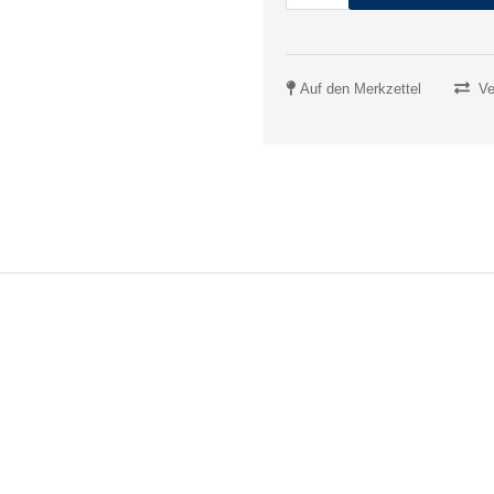
Auf den Merkzettel
Ve