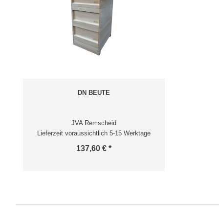
DN BEUTE
JVA Remscheid
Lieferzeit voraussichtlich 5-15 Werktage
137,60 € *