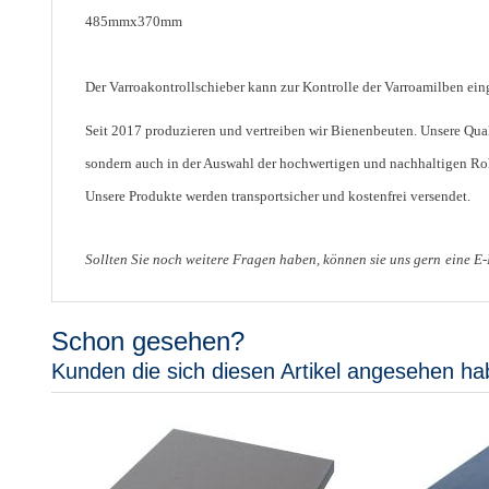
485mmx370mm
Der Varroakontrollschieber kann zur Kontrolle der Varroamilben ein
Seit 2017 produzieren und vertreiben wir Bienenbeuten. Unsere Quali
sondern auch in der Auswahl der hochwertigen und nachhaltigen Roh
Unsere Produkte werden transportsicher und kostenfrei versendet.
Sollten Sie noch weitere Fragen haben, können sie uns gern
eine E
Schon gesehen?
Kunden die sich diesen Artikel angesehen ha