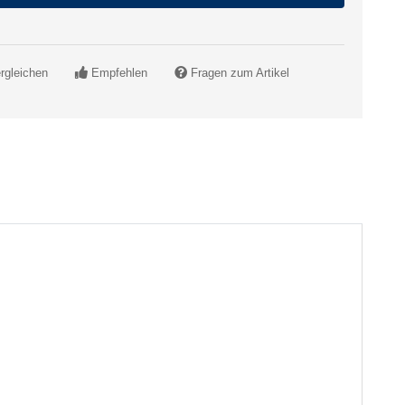
rgleichen
Empfehlen
Fragen zum Artikel