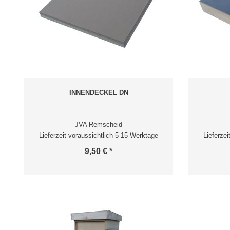
INNENDECKEL DN
JVA Remscheid
Lieferzeit voraussichtlich 5-15 Werktage
Lieferze
9,50 € *