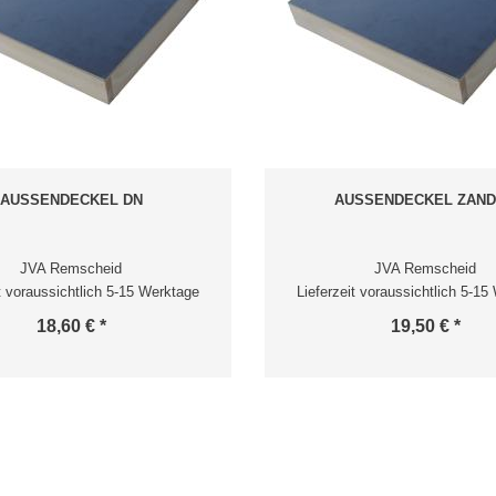
AUSSENDECKEL DN
AUSSENDECKEL ZAN
JVA Remscheid
JVA Remscheid
it voraussichtlich 5-15 Werktage
Lieferzeit voraussichtlich 5-15
18,60 € *
19,50 € *