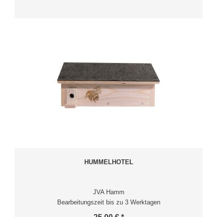
HUMMELHOTEL
JVA Hamm
Bearbeitungszeit bis zu 3 Werktagen