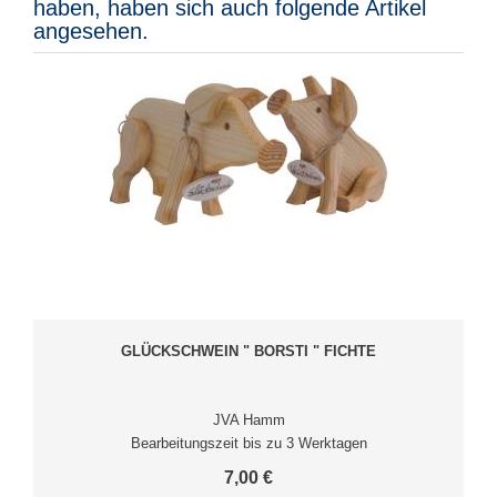
haben, haben sich auch folgende Artikel
angesehen.
GLÜCKSCHWEIN " BORSTI " FICHTE
JVA Hamm
Bearbeitungszeit bis zu 3 Werktagen
7,00 €