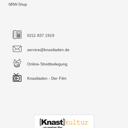
NRW-Shop
0211 837 1919
service@knastladen.de
Online-Streitbeilegung
Knastladen - Der Film