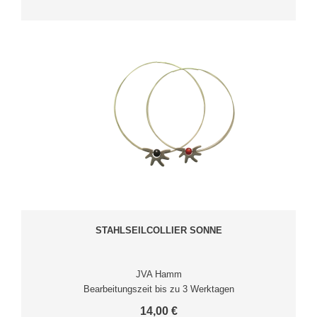
STAHLSEILCOLLIER SONNE
JVA Hamm
Bearbeitungszeit bis zu 3 Werktagen
14,00 €