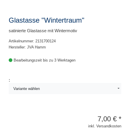
Glastasse "Wintertraum"
satinierte Glastasse mit Wintermotiv
Artikelnummer: 2131700124
Hersteller: JVA Hamm
Bearbeitungszeit bis zu 3 Werktagen
:
Variante wählen
7,00
€
*
inkl. Versandkosten