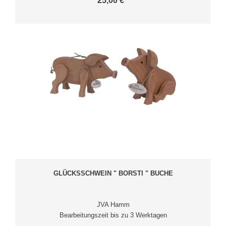
25,00 € *
GLÜCKSSCHWEIN " BORSTI " BUCHE
JVA Hamm
Bearbeitungszeit bis zu 3 Werktagen