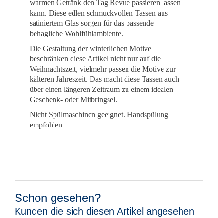
warmen Getränk den Tag Revue passieren lassen
kann. Diese edlen schmuckvollen Tassen aus
satiniertem Glas sorgen für das passende
behagliche Wohlfühlambiente.
Die Gestaltung der winterlichen Motive
beschränken diese Artikel nicht nur auf die
Weihnachtszeit, vielmehr passen die Motive zur
kälteren Jahreszeit. Das macht diese Tassen auch
über einen längeren Zeitraum zu einem idealen
Geschenk- oder Mitbringsel.
Nicht Spülmaschinen geeignet. Handspülung
empfohlen.
Schon gesehen?
Kunden die sich diesen Artikel angesehen