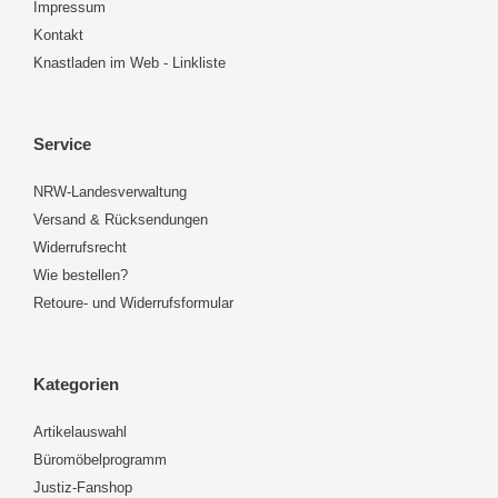
Impressum
Kontakt
Knastladen im Web - Linkliste
Service
NRW-Landesverwaltung
Versand & Rücksendungen
Widerrufsrecht
Wie bestellen?
Retoure- und Widerrufsformular
Kategorien
Artikelauswahl
Büromöbelprogramm
Justiz-Fanshop