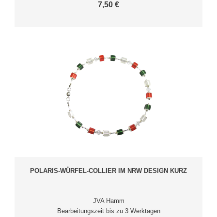
7,50 €
POLARIS-WÜRFEL-COLLIER IM NRW DESIGN KURZ
JVA Hamm
Bearbeitungszeit bis zu 3 Werktagen