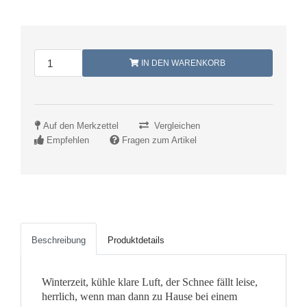
IN DEN WARENKORB
Auf den Merkzettel
Vergleichen
Empfehlen
Fragen zum Artikel
Beschreibung
Produktdetails
Winterzeit, kühle klare Luft, der Schnee fällt leise,
herrlich, wenn man dann zu Hause bei einem