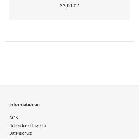
23,00 € *
Informationen
AGB
Besondere Hinweise
Datenschutz