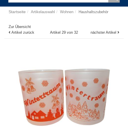
Startseite
Artikelauswahl
Wohnen
Haushaltszubehör
Zur Übersicht
Artikel zurück
Artikel 29 von 32
nächster Artikel