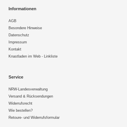
Informationen
AGB
Besondere Hinweise
Datenschutz
Impressum
Kontakt
Knastladen im Web - Linkliste
Service
NRW-Landesverwaltung
Versand & Rücksendungen
Widerrufsrecht
Wie bestellen?
Retoure- und Widerrufsformular