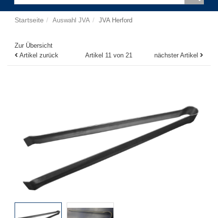
Startseite
Auswahl JVA
JVA Herford
Zur Übersicht
Artikel zurück
Artikel 11 von 21
nächster Artikel