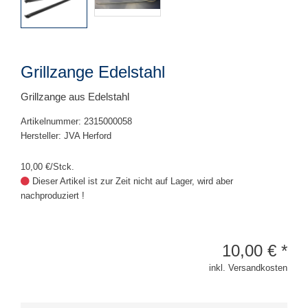
Grillzange Edelstahl
Grillzange aus Edelstahl
Artikelnummer: 2315000058
Hersteller: JVA Herford
10,00 €/Stck.
Dieser Artikel ist zur Zeit nicht auf Lager, wird aber
nachproduziert !
10,00
€
*
inkl. Versandkosten