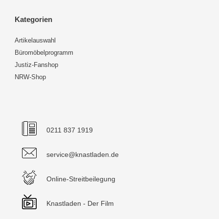
Kategorien
Artikelauswahl
Büromöbelprogramm
Justiz-Fanshop
NRW-Shop
0211 837 1919
service@knastladen.de
Online-Streitbeilegung
Knastladen - Der Film