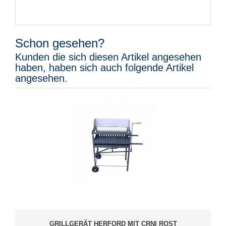
Schon gesehen?
Kunden die sich diesen Artikel angesehen
haben, haben sich auch folgende Artikel
angesehen.
GRILLGERÄT HERFORD MIT CRNI ROST