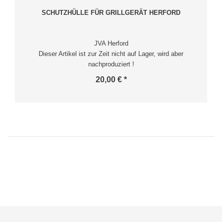
SCHUTZHÜLLE FÜR GRILLGERÄT HERFORD
JVA Herford
Dieser Artikel ist zur Zeit nicht auf Lager, wird aber
nachproduziert !
20,00 € *