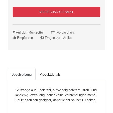
VERFÜGBARKEITSMAIL
Auf den Merkzettel
Vergleichen
Empfehlen
Fragen zum Artikel
Beschreibung
Produktdetails
Grillzange aus Edelstahl, aufwendig gefertigt, stabil und
langlebig, extra lang, daher keine Verbrennungen mehr.
Spülmaschinen geeignet, daher leicht sauber zu halten.