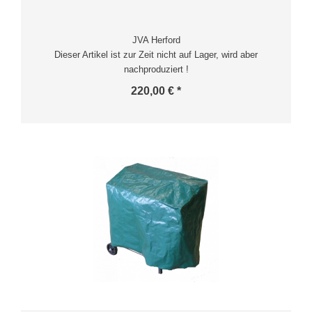
JVA Herford
Dieser Artikel ist zur Zeit nicht auf Lager, wird aber
nachproduziert !
220,00 € *