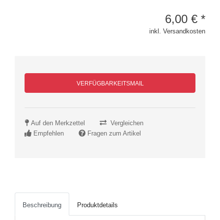
6,00
€
*
inkl. Versandkosten
VERFÜGBARKEITSMAIL
Auf den Merkzettel
Vergleichen
Empfehlen
Fragen zum Artikel
Beschreibung
Produktdetails