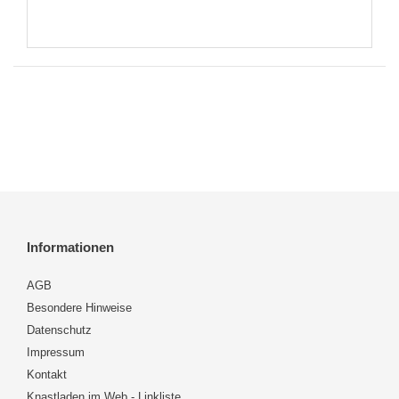
Informationen
AGB
Besondere Hinweise
Datenschutz
Impressum
Kontakt
Knastladen im Web - Linkliste