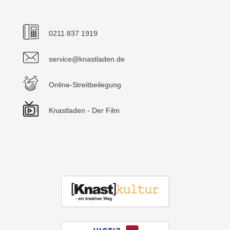
0211 837 1919
service@knastladen.de
Online-Streitbeilegung
Knastladen - Der Film