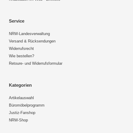
Service
NRW-Landesverwaltung
Versand & Rücksendungen
Widerrufsrecht
Wie bestellen?
Retoure- und Widerrufsformular
Kategorien
Artikelauswahl
Büromöbelprogramm
Justiz-Fanshop
NRW-Shop