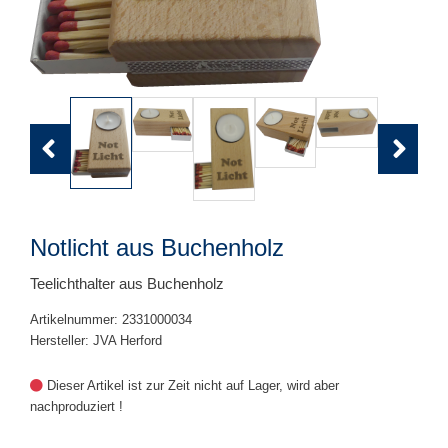
Previous
Next
Notlicht aus Buchenholz
Teelichthalter aus Buchenholz
Artikelnummer: 2331000034
Hersteller: JVA Herford
Dieser Artikel ist zur Zeit nicht auf Lager, wird aber
nachproduziert !