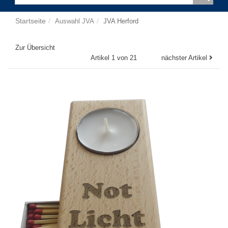
Startseite
Auswahl JVA
JVA Herford
Zur Übersicht
Artikel 1 von 21
nächster Artikel