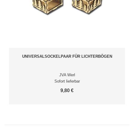
UNIVERSALSOCKELPAAR FÜR LICHTERBÖGEN
JVA Werl
Sofort lieferbar
9,80 €