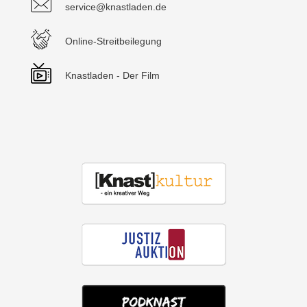
service@knastladen.de
Online-Streitbeilegung
Knastladen - Der Film