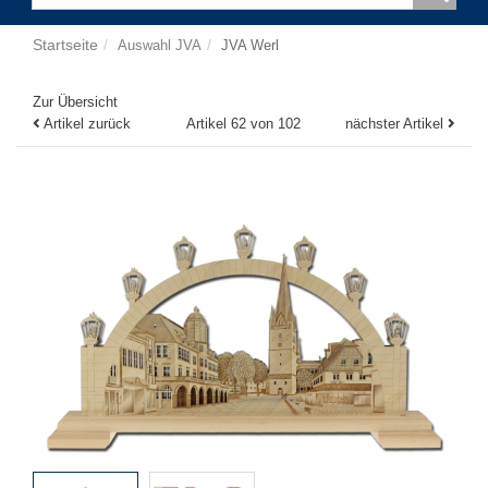
Startseite
Auswahl JVA
JVA Werl
Zur Übersicht
Artikel zurück
Artikel 62 von 102
nächster Artikel