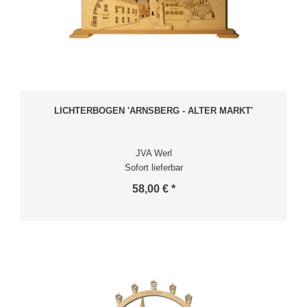
LICHTERBOGEN 'ARNSBERG - ALTER MARKT'
JVA Werl
Sofort lieferbar
58,00 € *