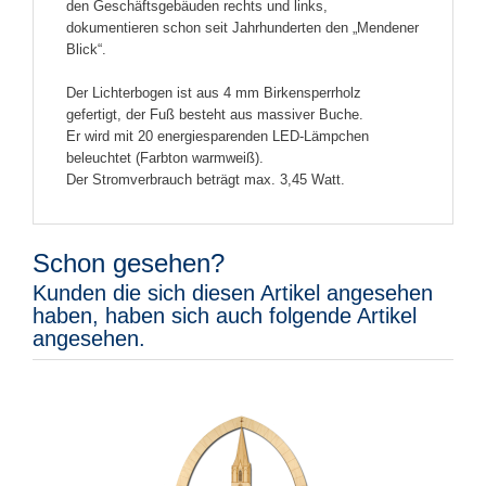
den Geschäftsgebäuden rechts und links,
dokumentieren schon seit Jahrhunderten den „Mendener
Blick“.
Der Lichterbogen ist aus 4 mm Birkensperrholz
gefertigt, der Fuß besteht aus massiver Buche.
Er wird mit 20 energiesparenden LED-Lämpchen
beleuchtet (Farbton warmweiß).
Der Stromverbrauch beträgt max. 3,45 Watt.
Schon gesehen?
Kunden die sich diesen Artikel angesehen
haben, haben sich auch folgende Artikel
angesehen.