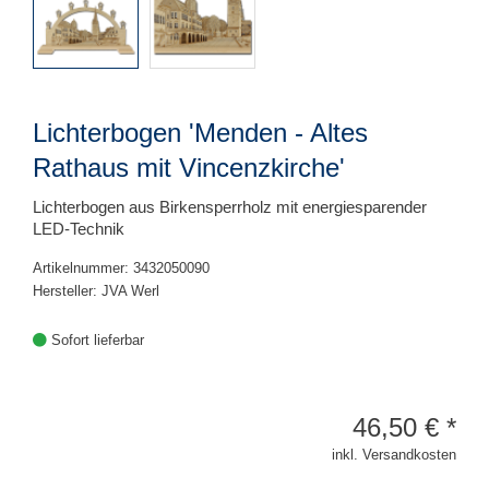
Lichterbogen 'Menden - Altes
Rathaus mit Vincenzkirche'
Lichterbogen aus Birkensperrholz mit energiesparender
LED-Technik
Artikelnummer: 3432050090
Hersteller: JVA Werl
Sofort lieferbar
46,50
€
*
inkl. Versandkosten