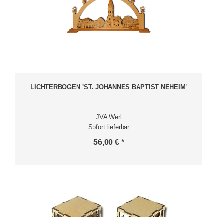
LICHTERBOGEN 'ST. JOHANNES BAPTIST NEHEIM'
JVA Werl
Sofort lieferbar
56,00 € *