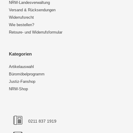
NRW-Landesverwaltung
Versand & Rücksendungen
Widerrufsrecht
Wie bestellen?
Retoure- und Widerrufsformular
Kategorien
Artikelauswahl
Büromöbelprogramm
Justiz-Fanshop
NRW-Shop
0211 837 1919