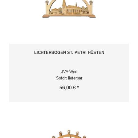
LICHTERBOGEN ST. PETRI HÜSTEN
JVA Werl
Sofort lieferbar
56,00 € *