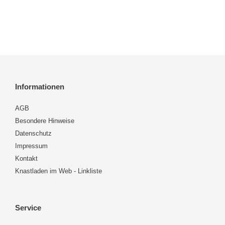
Informationen
AGB
Besondere Hinweise
Datenschutz
Impressum
Kontakt
Knastladen im Web - Linkliste
Service