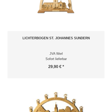
LICHTERBOGEN ST. JOHANNES SUNDERN
JVA Werl
Sofort lieferbar
29,90 € *