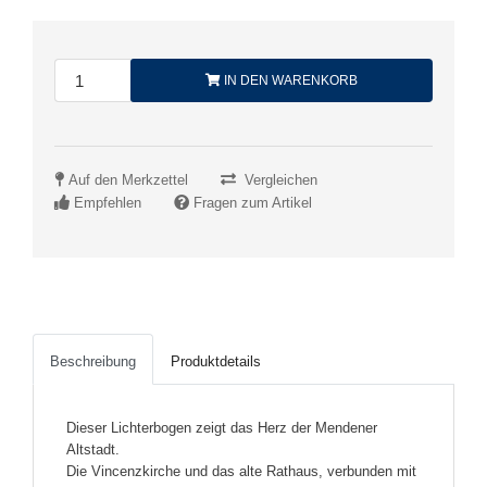
IN DEN WARENKORB
Auf den Merkzettel
Vergleichen
Empfehlen
Fragen zum Artikel
Beschreibung
Produktdetails
Dieser Lichterbogen zeigt das Herz der Mendener
Altstadt.
Die Vincenzkirche und das alte Rathaus, verbunden mit