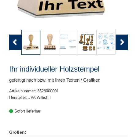
Previous
Next
Ihr individueller Holzstempel
gefertigt nach bzw. mit Ihren Texten / Grafiken
Artikelnummer: 3528000001
Hersteller: JVA Willich I
Sofort lieferbar
Größen: