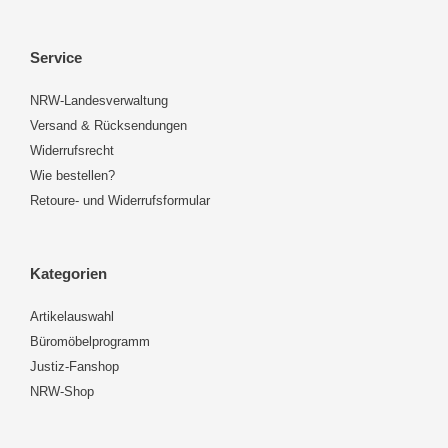
Service
NRW-Landesverwaltung
Versand & Rücksendungen
Widerrufsrecht
Wie bestellen?
Retoure- und Widerrufsformular
Kategorien
Artikelauswahl
Büromöbelprogramm
Justiz-Fanshop
NRW-Shop