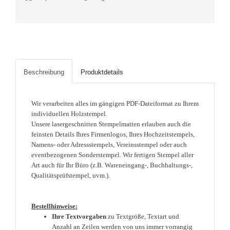
Beschreibung
Produktdetails
Wir verarbeiten alles im gängigen PDF-Dateiformat zu Ihrem
individuellen Holzstempel.
Unsere lasergeschnitten Stempelmatten erlauben auch die
feinsten Details Ihres Firmenlogos, Ihres Hochzeitstempels,
Namens- oder Adressstempels, Vereinsstempel oder auch
eventbezogenen Sonderstempel. Wir fertigen Stempel aller
Art auch für Ihr Büro (z.B. Wareneingang-, Buchhaltungs-,
Qualitätsprüfstempel, uvm.).
Bestellhinweise:
Ihre Textvorgaben
zu Textgröße, Textart und
Anzahl an Zeilen werden von uns immer vorrangig