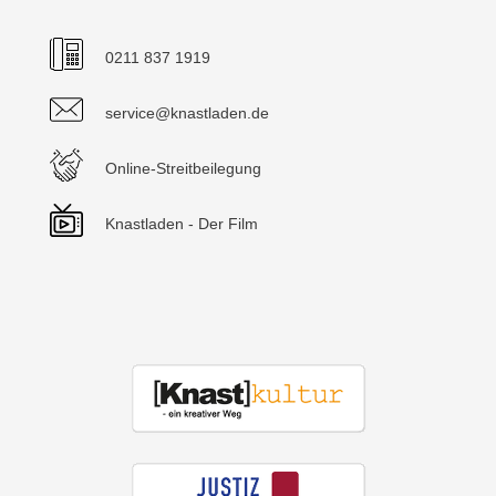
0211 837 1919
service@knastladen.de
Online-Streitbeilegung
Knastladen - Der Film