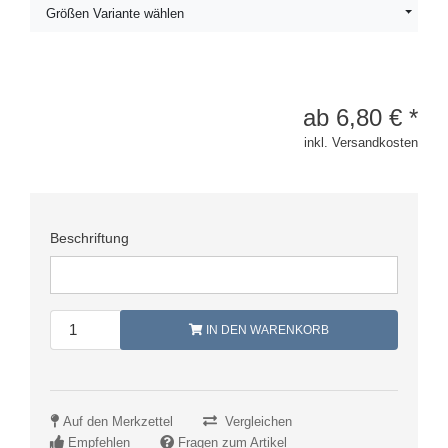
Größen Variante wählen
ab
6,80
€
*
inkl. Versandkosten
Beschriftung
IN DEN WARENKORB
Auf den Merkzettel
Vergleichen
Empfehlen
Fragen zum Artikel