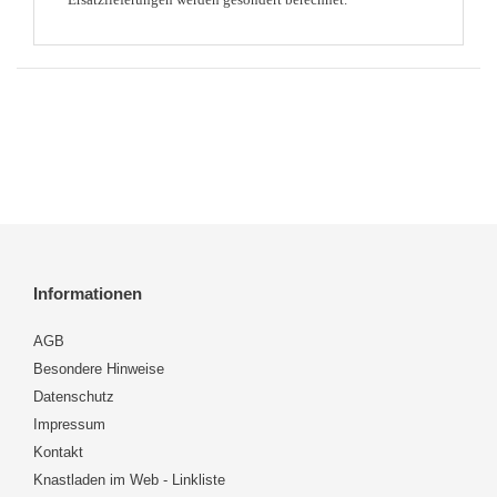
Informationen
AGB
Besondere Hinweise
Datenschutz
Impressum
Kontakt
Knastladen im Web - Linkliste