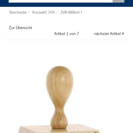
Startseite
Auswahl JVA
JVA Willich I
Zur Übersicht
Artikel 1 von 7
nächster Artikel