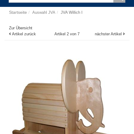
Startseite
Auswahl JVA
JVA Willich I
Zur Übersicht
Artikel zurück
Artikel 2 von 7
nächster Artikel