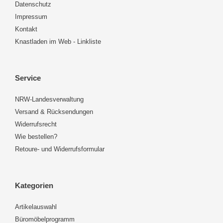
Datenschutz
Impressum
Kontakt
Knastladen im Web - Linkliste
Service
NRW-Landesverwaltung
Versand & Rücksendungen
Widerrufsrecht
Wie bestellen?
Retoure- und Widerrufsformular
Kategorien
Artikelauswahl
Büromöbelprogramm