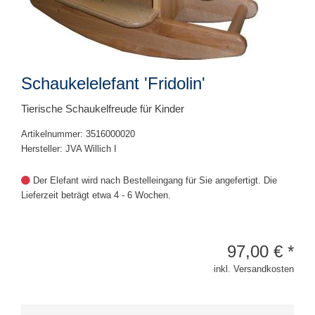
Schaukelelefant 'Fridolin'
Tierische Schaukelfreude für Kinder
Artikelnummer: 3516000020
Hersteller: JVA Willich I
Der Elefant wird nach Bestelleingang für Sie angefertigt. Die
Lieferzeit beträgt etwa 4 - 6 Wochen.
97,00
€
*
inkl. Versandkosten