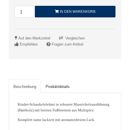
IN DEN WARENKORB
Auf den Merkzettel
Vergleichen
Empfehlen
Fragen zum Artikel
Beschreibung
Produktdetails
Kinder-Schaukelelefant in robuster Massivholzausführung
(Hartholz) mit breiten Fußbrettern aus Multiplex.
Komplett natur lackiert mit aromatenfreiem Lack.