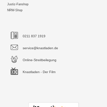
Justiz-Fanshop
NRW-Shop
0211 837 1919
service@knastladen.de
Online-Streitbeilegung
Knastladen - Der Film