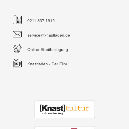
0211 837 1919
service@knastladen.de
Online-Streitbeilegung
Knastladen - Der Film