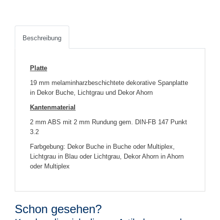
Beschreibung
Platte
19 mm melaminharzbeschichtete dekorative Spanplatte
in Dekor Buche, Lichtgrau und Dekor Ahorn
Kantenmaterial
2 mm ABS mit 2 mm Rundung gem. DIN-FB 147 Punkt
3.2
Farbgebung: Dekor Buche in Buche oder Multiplex,
Lichtgrau in Blau oder Lichtgrau, Dekor Ahorn in Ahorn
oder Multiplex
Schon gesehen?