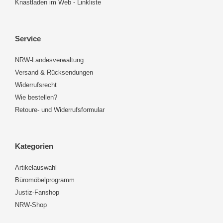
Knastladen im Web - Linkliste
Service
NRW-Landesverwaltung
Versand & Rücksendungen
Widerrufsrecht
Wie bestellen?
Retoure- und Widerrufsformular
Kategorien
Artikelauswahl
Büromöbelprogramm
Justiz-Fanshop
NRW-Shop