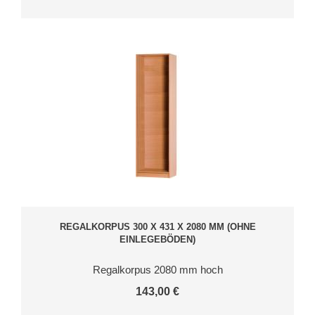
REGALKORPUS 300 X 431 X 2080 MM (OHNE
EINLEGEBÖDEN)
Regalkorpus 2080 mm hoch
143,00 €