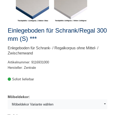
Einlegeboden für Schrank/Regal 300
mm (S) ***
Enlegeboden für Schrank- / Regalkorpus ohne Mittel- /
Zwischenwand
Artikelnummer: 9116931000
Hersteller: Zentrale
Sofort lieferbar
Möbeldekor:
Möbeldekor Variante wählen