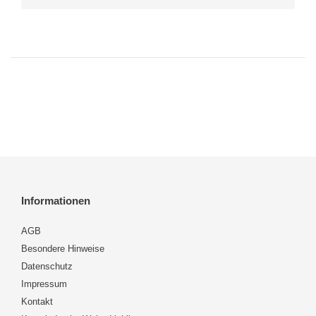
Informationen
AGB
Besondere Hinweise
Datenschutz
Impressum
Kontakt