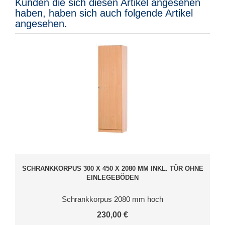
Kunden die sich diesen Artikel angesehen
haben, haben sich auch folgende Artikel
angesehen.
SCHRANKKORPUS 300 X 450 X 2080 MM INKL. TÜR OHNE
EINLEGEBÖDEN
Schrankkorpus 2080 mm hoch
230,00 €