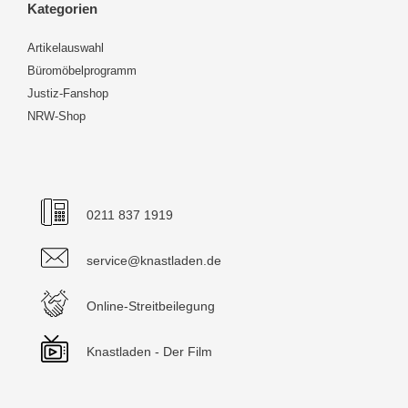
Kategorien
Artikelauswahl
Büromöbelprogramm
Justiz-Fanshop
NRW-Shop
0211 837 1919
service@knastladen.de
Online-Streitbeilegung
Knastladen - Der Film