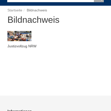
Startseite
Bildnachweis
Bildnachweis
Justizvollzug NRW