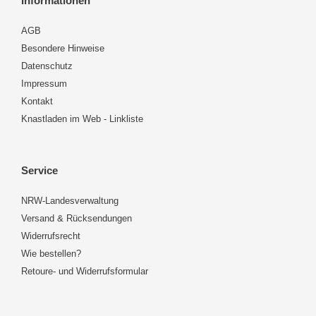
Informationen
AGB
Besondere Hinweise
Datenschutz
Impressum
Kontakt
Knastladen im Web - Linkliste
Service
NRW-Landesverwaltung
Versand & Rücksendungen
Widerrufsrecht
Wie bestellen?
Retoure- und Widerrufsformular