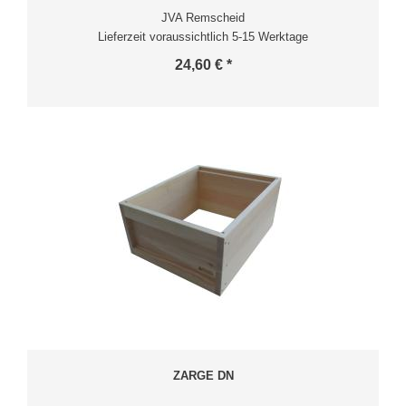
JVA Remscheid
Lieferzeit voraussichtlich 5-15 Werktage
24,60 € *
ZARGE DN