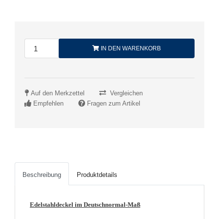
IN DEN WARENKORB
Auf den Merkzettel
Vergleichen
Empfehlen
Fragen zum Artikel
Beschreibung
Produktdetails
Edelstahldeckel im
Deutschnormal-Maß