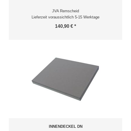
JVA Remscheid
Lieferzeit voraussichtlich 5-15 Werktage
140,90 € *
INNENDECKEL DN