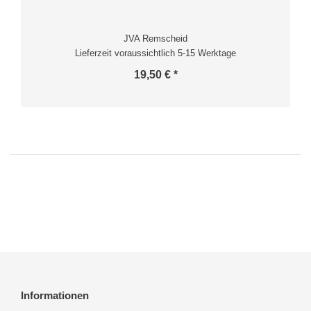
JVA Remscheid
Lieferzeit voraussichtlich 5-15 Werktage
19,50 € *
Informationen