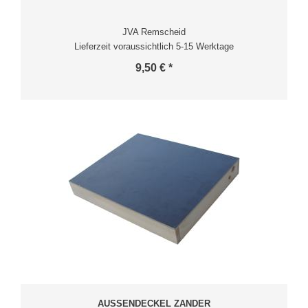
JVA Remscheid
Lieferzeit voraussichtlich 5-15 Werktage
9,50 € *
AUSSENDECKEL ZANDER