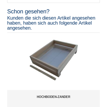
Schon gesehen?
Kunden die sich diesen Artikel angesehen
haben, haben sich auch folgende Artikel
angesehen.
HOCHBODEN-ZANDER