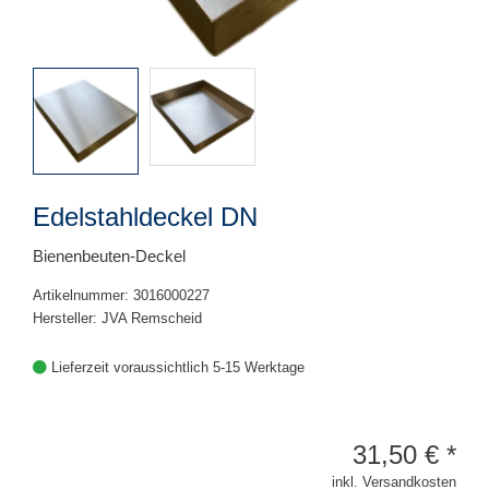
Edelstahldeckel DN
Bienenbeuten-Deckel
Artikelnummer: 3016000227
Hersteller: JVA Remscheid
Lieferzeit voraussichtlich 5-15 Werktage
31,50
€
*
inkl. Versandkosten