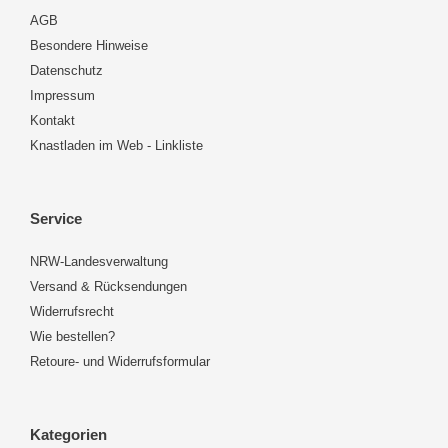
AGB
Besondere Hinweise
Datenschutz
Impressum
Kontakt
Knastladen im Web - Linkliste
Service
NRW-Landesverwaltung
Versand & Rücksendungen
Widerrufsrecht
Wie bestellen?
Retoure- und Widerrufsformular
Kategorien