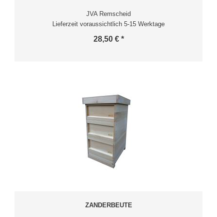
JVA Remscheid
Lieferzeit voraussichtlich 5-15 Werktage
28,50 € *
ZANDERBEUTE