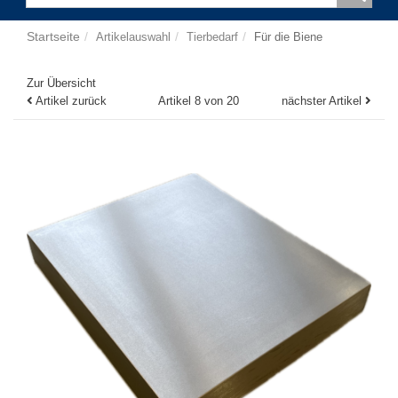
Startseite
Artikelauswahl
Tierbedarf
Für die Biene
Zur Übersicht
Artikel zurück
Artikel 8 von 20
nächster Artikel