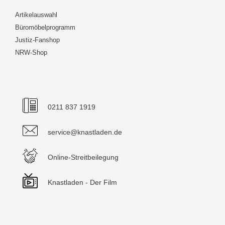
Artikelauswahl
Büromöbelprogramm
Justiz-Fanshop
NRW-Shop
0211 837 1919
service@knastladen.de
Online-Streitbeilegung
Knastladen - Der Film