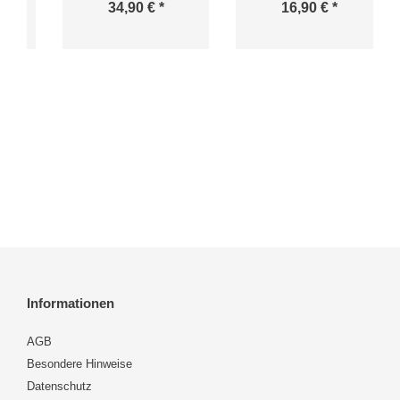
34,90 € *
16,90 € *
Informationen
AGB
Besondere Hinweise
Datenschutz