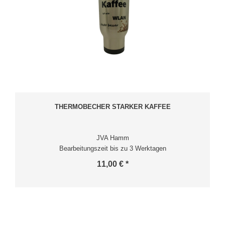
THERMOBECHER STARKER KAFFEE
JVA Hamm
Bearbeitungszeit bis zu 3 Werktagen
11,00 € *