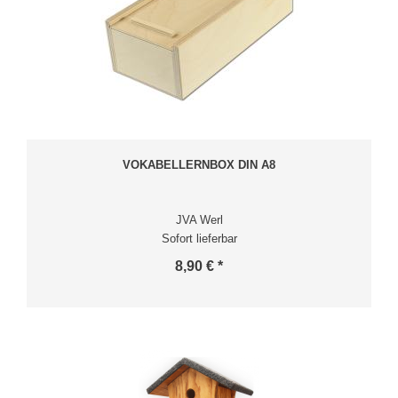
VOKABELLERNBOX DIN A8
JVA Werl
Sofort lieferbar
8,90 € *