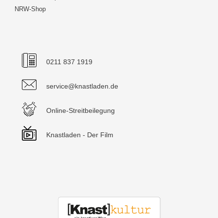
NRW-Shop
0211 837 1919
service@knastladen.de
Online-Streitbeilegung
Knastladen - Der Film