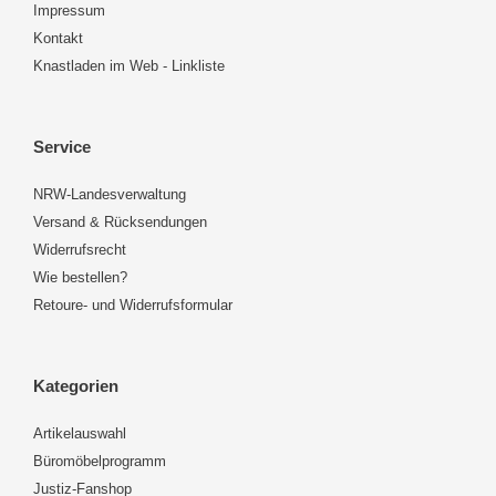
Impressum
Kontakt
Knastladen im Web - Linkliste
Service
NRW-Landesverwaltung
Versand & Rücksendungen
Widerrufsrecht
Wie bestellen?
Retoure- und Widerrufsformular
Kategorien
Artikelauswahl
Büromöbelprogramm
Justiz-Fanshop