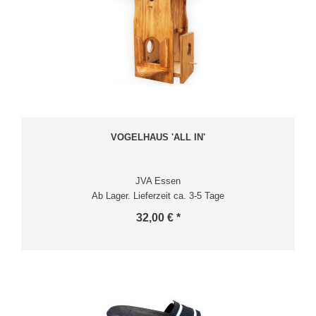
VOGELHAUS 'ALL IN'
JVA Essen
Ab Lager. Lieferzeit ca. 3-5 Tage
32,00 € *