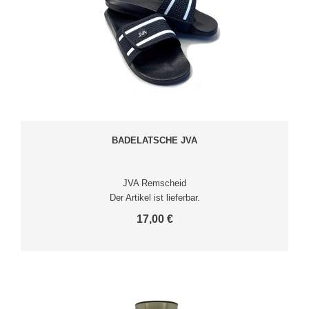
BADELATSCHE JVA
JVA Remscheid
Der Artikel ist lieferbar.
17,00 €