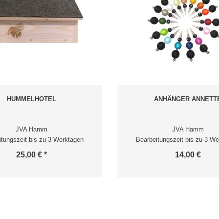
HUMMELHOTEL
ANHÄNGER ANNETT
JVA Hamm
JVA Hamm
itungszeit bis zu 3 Werktagen
Bearbeitungszeit bis zu 3 We
25,00 € *
14,00 €