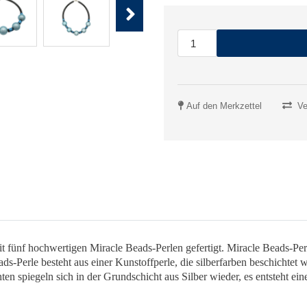
Next
Auf den Merkzettel
Ve
t fünf hochwertigen Miracle Beads-Perlen gefertigt. Miracle Beads-Per
s-Perle besteht aus einer Kunstoffperle, die silberfarben beschichtet
n spiegeln sich in der Grundschicht aus Silber wieder, es entsteht ein