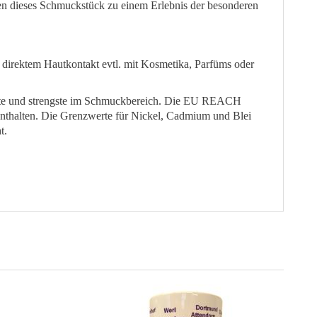
n dieses Schmuckstück zu einem Erlebnis der besonderen
 direktem Hautkontakt evtl. mit Kosmetika, Parfüms oder
erste und strengste im Schmuckbereich. Die EU REACH
 enthalten. Die Grenzwerte für Nickel, Cadmium und Blei
t.