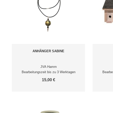
ANHÄNGER SABINE
JVA Hamm
Bearbeitungszeit bis zu 3 Werktagen
Bearbe
15,00 €