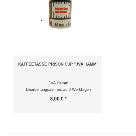
KAFFEETASSE PRISON CUP "JVA HAMM"
JVA Hamm
Bearbeitungszeit bis zu 3 Werktagen
8,00 € *