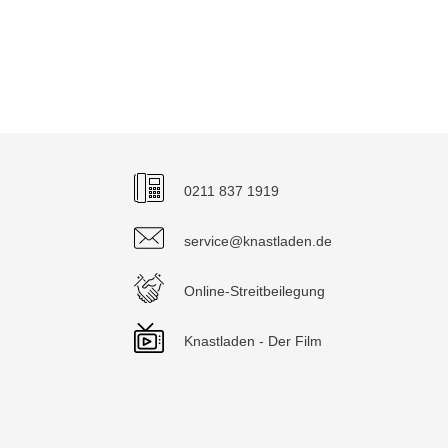
0211 837 1919
service@knastladen.de
Online-Streitbeilegung
Knastladen - Der Film