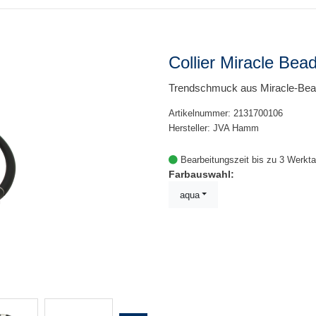
Collier Miracle Bea
Trendschmuck aus Miracle-Be
Artikelnummer: 2131700106
Hersteller: JVA Hamm
Bearbeitungszeit bis zu 3 Werkt
Farbauswahl:
aqua