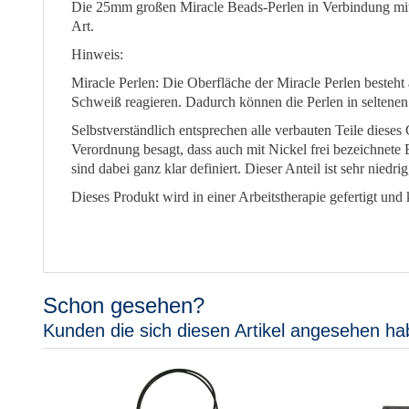
Die 25mm großen Miracle Beads-Perlen in Verbindung mi
Art.
Hinweis:
Miracle Perlen: Die Oberfläche der Miracle Perlen besteh
Schweiß reagieren. Dadurch können die Perlen in seltene
Selbstverständlich entsprechen alle verbauten Teile die
Verordnung besagt, dass auch mit Nickel frei bezeichnete
sind dabei ganz klar definiert. Dieser Anteil ist sehr nied
Dieses Produkt wird in einer Arbeitstherapie gefertigt u
Schon gesehen?
Kunden die sich diesen Artikel angesehen ha