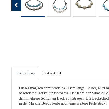
Previous
Beschreibung
Produktdetails
Dieses magisch anmutende ca. 43cm lange Collier, wird mi
besonderen Herstellungsprozess. Der Kern der Miracle Bead
dann mehrere Schichten Lack aufgetragen. Die Lackschichte
in der Miracle Beads-Perle noch eine weitere Perle steckt.