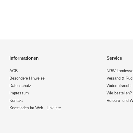
Informationen
Service
AGB
NRW-Landesve
Besondere Hinweise
Versand & Rü
Datenschutz
Widerrufsrecht
Impressum
Wie bestellen?
Kontakt
Retoure- und W
Knastladen im Web - Linkliste